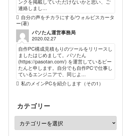
ンクを掲載していただけないかと思い、ご
連絡しまし...
自分の声をチカラにする/ウォルピスカータ
ー(著)
パソたん運営事務局
2020.02.27
自作PC構成見積もりのツールをリリースし
ましたはじめまして。パソたん
(https://pasotan.com/) を運営しているピー
たんと申します。自分でも自作PCで仕事し
ているエンジニアで、同じよ...
私のメインPCを紹介します（その1）
カテゴリー