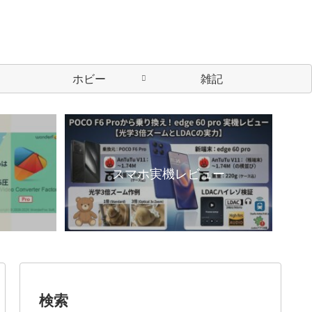
ホビー
雑記
スマホ実機レビュー
検索