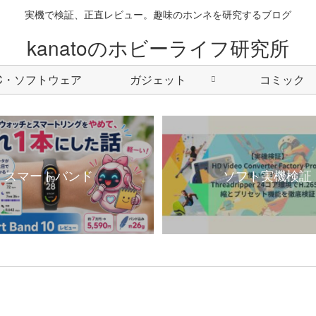
実機で検証、正直レビュー。趣味のホンネを研究するブログ
kanatoのホビーライフ研究所
C・ソフトウェア
ガジェット
コミック
スマートバンド
ソフト実機検証