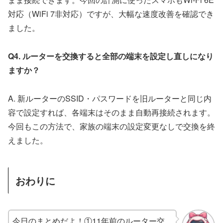
対応（WiFi 7非対応）ですが、大幅な速度改善を確認でき
ました。
Q4. ルーターを交換すると全部の端末を設定し直しになり
ますか？
A. 新ルーターのSSID・パスワードを旧ルーターと同じ内
容で設定すれば、各端末はそのまま自動再接続されます。
今回もこの方法で、家族の端末の設定変更なしで交換を終
えました。
おわりに
今日のまとめだよ！①11年前のルーター交