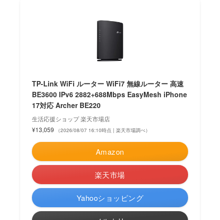
TP-Link WiFi ルーター WiFi7 無線ルーター 高速
BE3600 IPv6 2882+688Mbps EasyMesh iPhone
17対応 Archer BE220
生活応援ショップ 楽天市場店
¥13,059
（2026/08/07 16:10時点 | 楽天市場調べ）
Amazon
楽天市場
Yahooショッピング