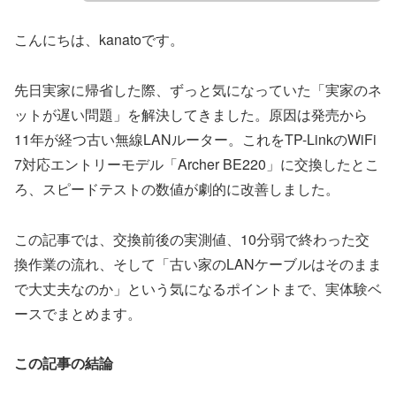
こんにちは、kanatoです。
先日実家に帰省した際、ずっと気になっていた「実家のネ
ットが遅い問題」を解決してきました。原因は発売から
11年が経つ古い無線LANルーター。これをTP-LinkのWiFi
7対応エントリーモデル「Archer BE220」に交換したとこ
ろ、スピードテストの数値が劇的に改善しました。
この記事では、交換前後の実測値、10分弱で終わった交
換作業の流れ、そして「古い家のLANケーブルはそのまま
で大丈夫なのか」という気になるポイントまで、実体験ベ
ースでまとめます。
この記事の結論