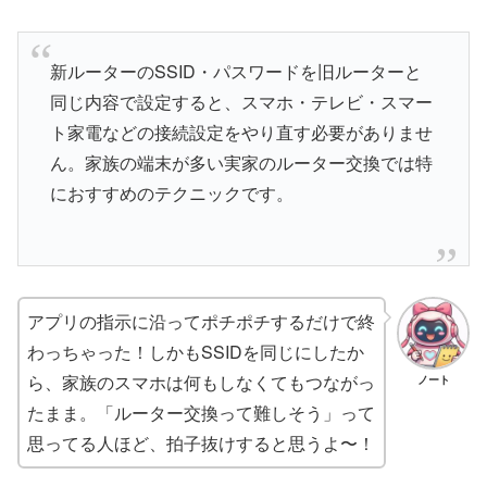
新ルーターのSSID・パスワードを旧ルーターと
同じ内容で設定すると、スマホ・テレビ・スマー
ト家電などの接続設定をやり直す必要がありませ
ん。家族の端末が多い実家のルーター交換では特
におすすめのテクニックです。
アプリの指示に沿ってポチポチするだけで終
わっちゃった！しかもSSIDを同じにしたか
ら、家族のスマホは何もしなくてもつながっ
ノート
たまま。「ルーター交換って難しそう」って
思ってる人ほど、拍子抜けすると思うよ〜！