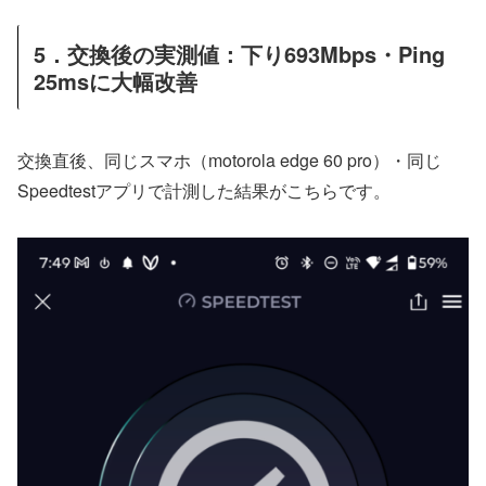
5．交換後の実測値：下り693Mbps・Ping
25msに大幅改善
交換直後、同じスマホ（motorola edge 60 pro）・同じ
Speedtestアプリで計測した結果がこちらです。