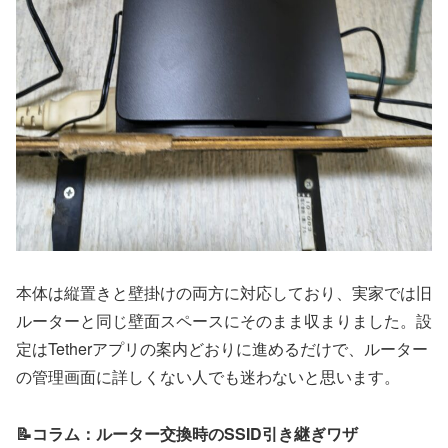
本体は縦置きと壁掛けの両方に対応しており、実家では旧
ルーターと同じ壁面スペースにそのまま収まりました。設
定はTetherアプリの案内どおりに進めるだけで、ルーター
の管理画面に詳しくない人でも迷わないと思います。
📝コラム：ルーター交換時のSSID引き継ぎワザ