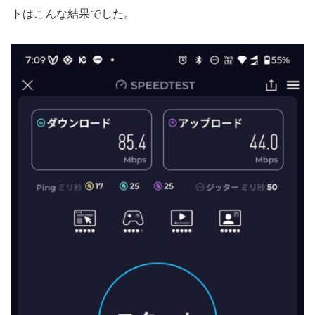
トはこんな結果でした。