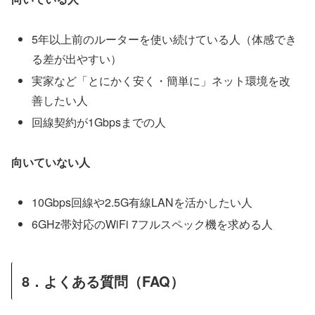
5年以上前のルーターを使い続けている人（体感でき
る差が出やすい）
実家など「とにかく安く・簡単に」ネット環境を改
善したい人
回線契約が1Gbpsまでの人
向いていない人
10Gbps回線や2.5G有線LANを活かしたい人
6GHz帯対応のWiFi 7フルスペック機を求める人
8．よくある質問（FAQ）