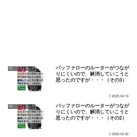
バッファローのルーターがつなが
PC・ソフトウェア
りにくいので、解消していこうと
思ったのですが・・・（その3）
2025.04.13
バッファローのルーターがつなが
PC・ソフトウェア
りにくいので、解消していこうと
思ったのですが・・・（その2）
2025.03.30