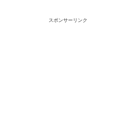
スポンサーリンク