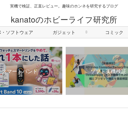
実機で検証、正直レビュー。趣味のホンネを研究するブログ
kanatoのホビーライフ研究所
C・ソフトウェア
ガジェット
コミック
スマートバンド
ソフト実機検証