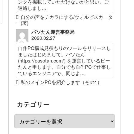
ンクを掲載していただけないかと思い、ご
連絡しまし...
自分の声をチカラにする/ウォルピスカータ
ー(著)
パソたん運営事務局
2020.02.27
自作PC構成見積もりのツールをリリースし
ましたはじめまして。パソたん
(https://pasotan.com/) を運営しているピー
たんと申します。自分でも自作PCで仕事し
ているエンジニアで、同じよ...
私のメインPCを紹介します（その1）
カテゴリー