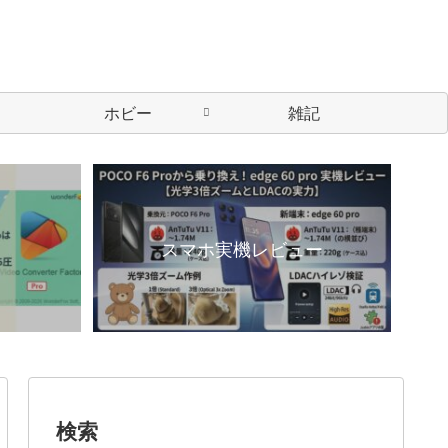
ホビー
雑記
スマホ実機レビュー
検索