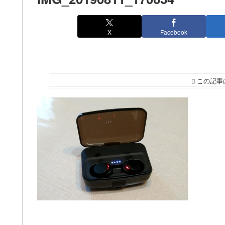
X
Facebook
この記事