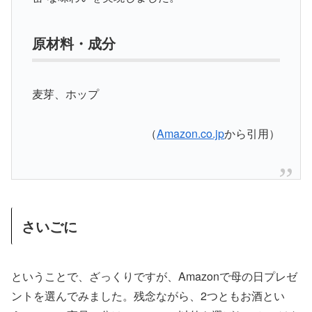
原材料・成分
麦芽、ホップ
（
Amazon.co.jp
から引用）
さいごに
ということで、ざっくりですが、Amazonで母の日プレゼ
ントを選んでみました。残念ながら、2つともお酒とい