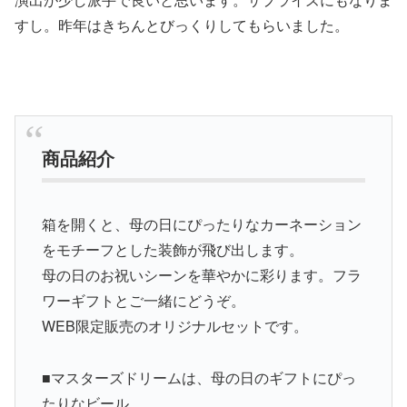
すし。昨年はきちんとびっくりしてもらいました。
商品紹介
箱を開くと、母の日にぴったりなカーネーション
をモチーフとした装飾が飛び出します。
母の日のお祝いシーンを華やかに彩ります。フラ
ワーギフトとご一緒にどうぞ。
WEB限定販売のオリジナルセットです。
■マスターズドリームは、母の日のギフトにぴっ
たりなビール