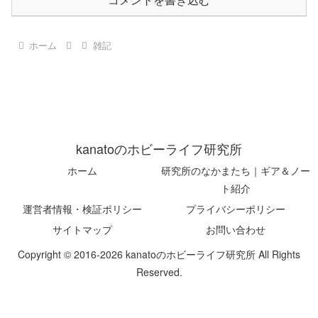
コメントを書き込む
ホーム
雑記
kanatoのホビーライフ研究所
ホーム
研究所のなかまたち｜ギア＆ノー
ト紹介
運営者情報・検証ポリシー
プライバシーポリシー
サイトマップ
お問い合わせ
Copyright © 2016-2026 kanatoのホビーライフ研究所 All Rights
Reserved.