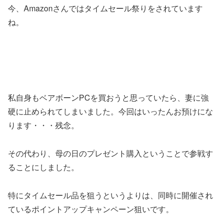
今、Amazonさんではタイムセール祭りをされています
ね。
私自身もベアボーンPCを買おうと思っていたら、妻に強
硬に止められてしまいました。今回はいったんお預けにな
ります・・・残念。
その代わり、母の日のプレゼント購入ということで参戦す
ることにしました。
特にタイムセール品を狙うというよりは、同時に開催され
ているポイントアップキャンペーン狙いです。