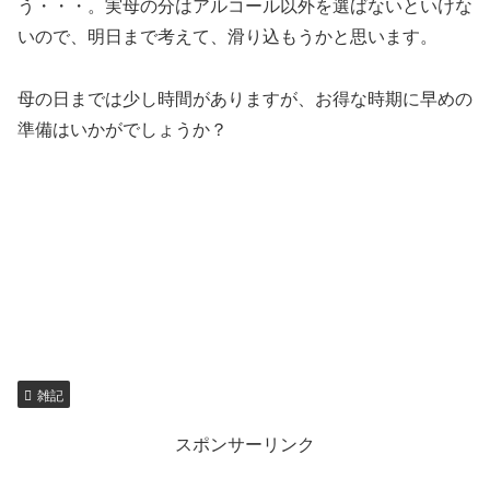
う・・・。実母の分はアルコール以外を選ばないといけな
いので、明日まで考えて、滑り込もうかと思います。
母の日までは少し時間がありますが、お得な時期に早めの
準備はいかがでしょうか？
雑記
スポンサーリンク