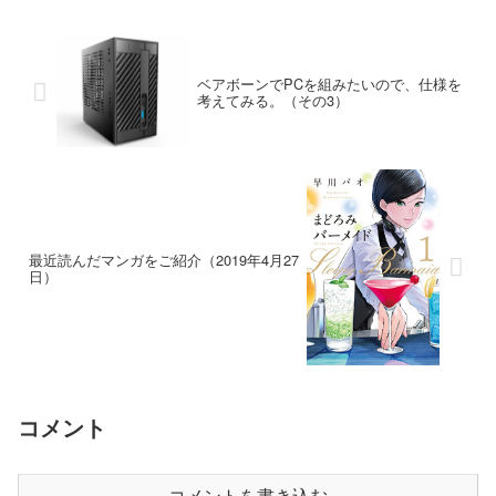
ベアボーンでPCを組みたいので、仕様を
考えてみる。（その3）
最近読んだマンガをご紹介（2019年4月27
日）
コメント