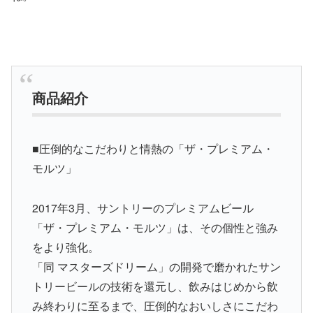
商品紹介
■圧倒的なこだわりと情熱の「ザ・プレミアム・
モルツ」
2017年3月、サントリーのプレミアムビール
「ザ・プレミアム・モルツ」は、その個性と強み
をより強化。
「同 マスターズドリーム」の開発で磨かれたサン
トリービールの技術を還元し、飲みはじめから飲
み終わりに至るまで、圧倒的なおいしさにこだわ