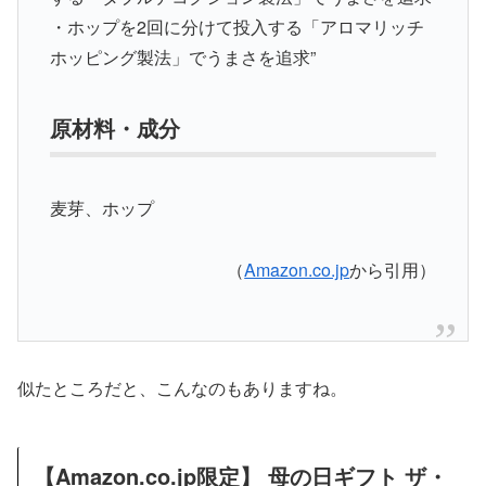
・ホップを2回に分けて投入する「アロマリッチ
ホッピング製法」でうまさを追求”
原材料・成分
麦芽、ホップ
（
Amazon.co.jp
から引用）
似たところだと、こんなのもありますね。
【Amazon.co.jp限定】 母の日ギフト ザ・