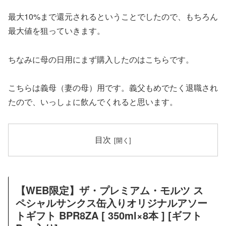
最大10%まで還元されるということでしたので、もちろん
最大値を狙っていきます。
ちなみに母の日用にまず購入したのはこちらです。
こちらは義母（妻の母）用です。義父もめでたく退職され
たので、いっしょに飲んでくれると思います。
目次
【WEB限定】ザ・プレミアム・モルツ ス
ペシャルサンクス缶入りオリジナルアソー
トギフト BPR8ZA [ 350ml×8本 ] [ギフト