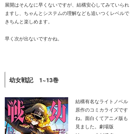
展開はそんなに早くないですが、結構安心してみていられ
ますし、ちゃんとシステムの理解なども追いつくレベルで
きちんと楽しめます。
早く次が出ないですかね。
幼女戦記 1~13巻
結構有名なライトノベル
原作のコミカライズです
ね。面白くてアニメ版も
見ました。劇場版