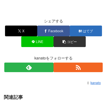
シェアする
X
Facebook
はてブ
LINE
コピー
kanatoをフォローする
kanato
関連記事