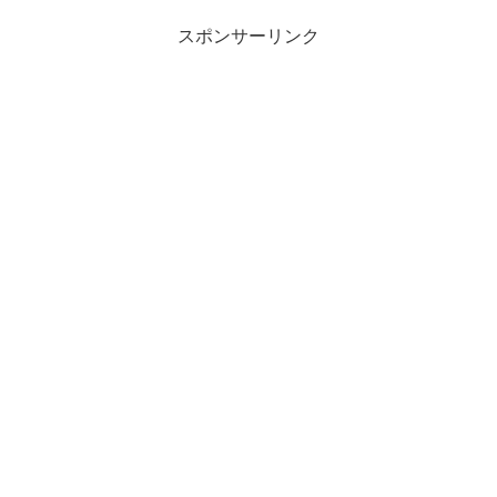
スポンサーリンク