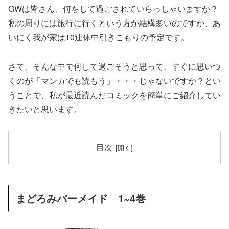
GWは皆さん、何をして過ごされていらっしゃいますか？
私の周りには旅行に行くという方が結構多いのですが、あ
いにく我が家は10連休中引きこもりの予定です。
さて、そんな中で何して過ごそうと思って、すぐに思いつ
くのが「マンガでも読もう」・・・じゃないですか？とい
うことで、私が最近読んだコミックを簡単にご紹介してい
きたいと思います。
目次
まどろみバーメイド 1~4巻