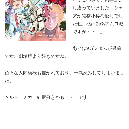
し違っていました。シャ
アが結構小粋な感じでし
たね。私は断然アムロ派
ですが・・・。
あとはνガンダムが男前
です。劇場版より好きですね。
色々な人間模様も描かれており、一気読みしてしまいまし
た。
ベルトーチカ、結構好きかも・・・です。