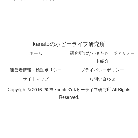
kanatoのホビーライフ研究所
ホーム
研究所のなかまたち｜ギア＆ノー
ト紹介
運営者情報・検証ポリシー
プライバシーポリシー
サイトマップ
お問い合わせ
Copyright © 2016-2026 kanatoのホビーライフ研究所 All Rights
Reserved.