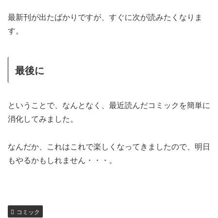
最新刊が出たばかりですが、すぐに次が読みたくなりま
す。
最後に
ということで、なんとなく、最近読んだコミックを簡単に
消化してみました。
なんだか、これはこれで楽しくなってきましたので、明日
もやるかもしれません・・・。
コミック