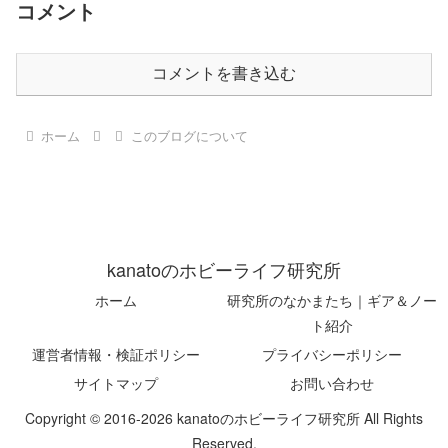
コメント
コメントを書き込む
ホーム
このブログについて
kanatoのホビーライフ研究所
ホーム
研究所のなかまたち｜ギア＆ノー
ト紹介
運営者情報・検証ポリシー
プライバシーポリシー
サイトマップ
お問い合わせ
Copyright © 2016-2026 kanatoのホビーライフ研究所 All Rights
Reserved.