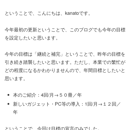
ということで、こんにちは、kanatoです。
今年最初の更新ということで、このブログでも今年の目標
を設定したいと思います。
今年の目標は「継続と補完」ということで、昨年の目標を
引き続き踏襲したいと思います。ただし、本業での繁忙が
どの程度になるかわかりませんので、年間目標としたいと
思います。
本のご紹介：4回/月→５０冊／年
新しいガジェット・PC等の導入：1回/月→１２回／
年
ということで、今回は目標の宣言のみでした。