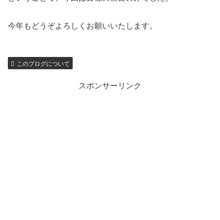
今年もどうぞよろしくお願いいたします。
このブログについて
スポンサーリンク