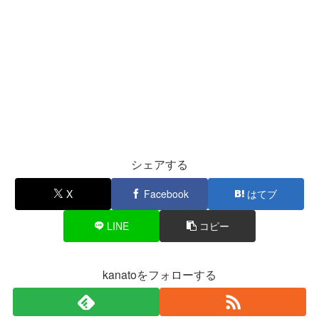
シェアする
X
Facebook
はてブ
LINE
コピー
kanatoをフォローする