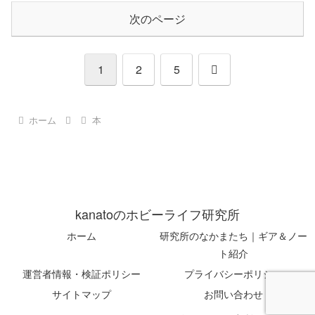
次のページ
次
1
2
5
へ
ホーム
本
kanatoのホビーライフ研究所
ホーム
研究所のなかまたち｜ギア＆ノー
ト紹介
運営者情報・検証ポリシー
プライバシーポリシー
サイトマップ
お問い合わせ